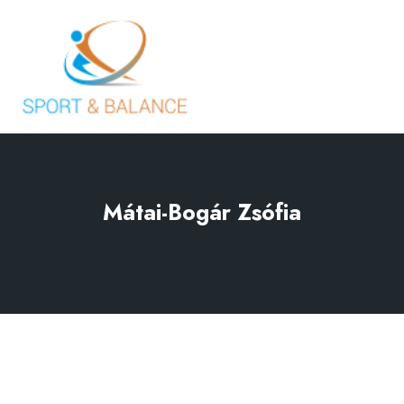
Mátai-Bogár Zsófia