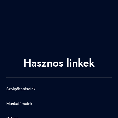
Hasznos linkek
Szolgáltatásaink
Munkatársaink