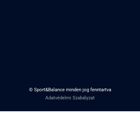
© Sport&Balance minden jog fenntartva
Adatvédelmi Szabályzat