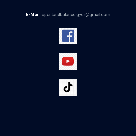
E-Mail:
sportandbalance.gyor@gmail.com