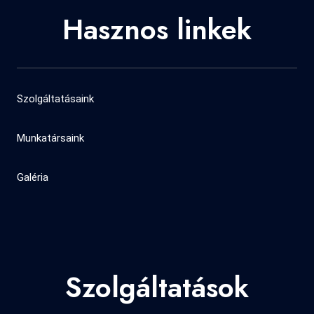
Hasznos linkek
Szolgáltatásaink
Munkatársaink
Galéria
Szolgáltatások