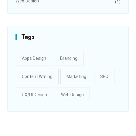
Web Design
(1)
Tags
Apps Design
Branding
Content Writing
Marketing
SEO
UX/UI Design
Web Design