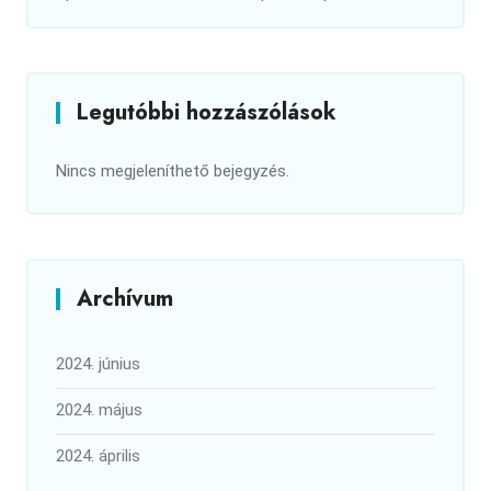
Legutóbbi hozzászólások
Nincs megjeleníthető bejegyzés.
Archívum
2024. június
2024. május
2024. április