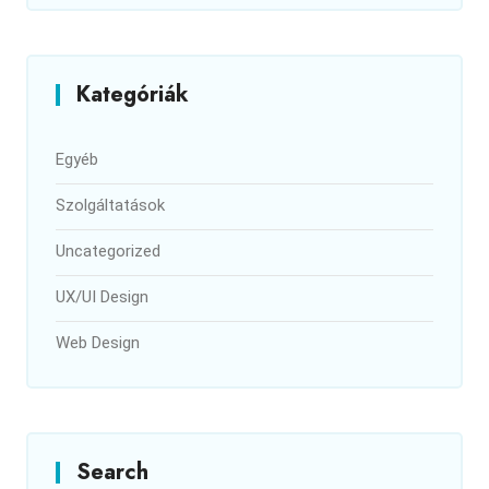
Kategóriák
Egyéb
Szolgáltatások
Uncategorized
UX/UI Design
Web Design
Search