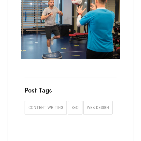
Post Tags
CONTENT WRITING
SEO
WEB DESIGN