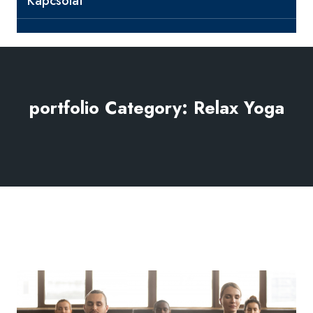
Kapcsolat
portfolio Category:
Relax Yoga