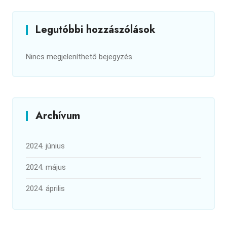
Legutóbbi hozzászólások
Nincs megjeleníthető bejegyzés.
Archívum
2024. június
2024. május
2024. április