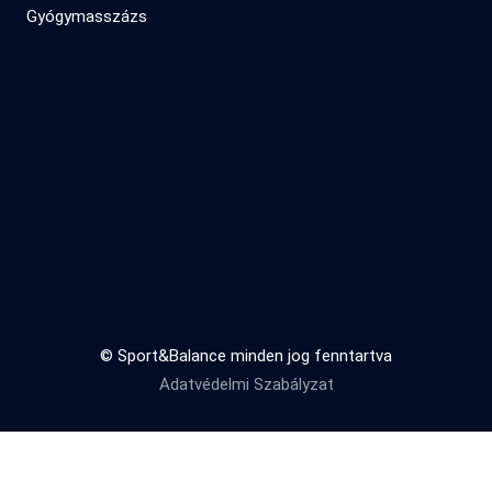
Gyógymasszázs
© Sport&Balance minden jog fenntartva
Adatvédelmi Szabályzat