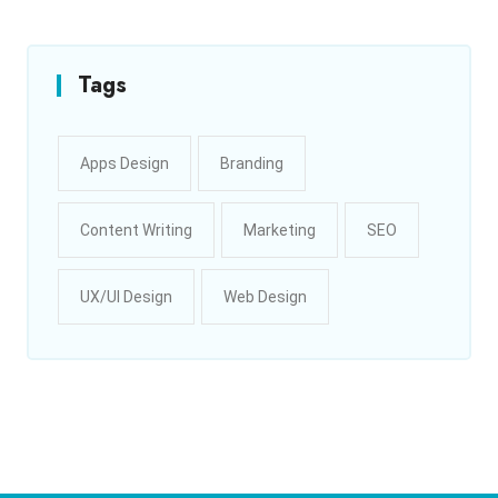
Tags
Apps Design
Branding
Content Writing
Marketing
SEO
UX/UI Design
Web Design