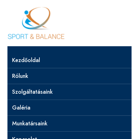
Kezdőoldal
Rólunk
Szolgáltatásaink
Galéria
Munkatársaink