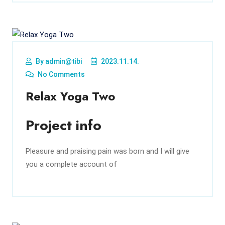
By admin@tibi
2023.11.14.
No Comments
Relax Yoga Two
Project info
Pleasure and praising pain was born and I will give
you a complete account of