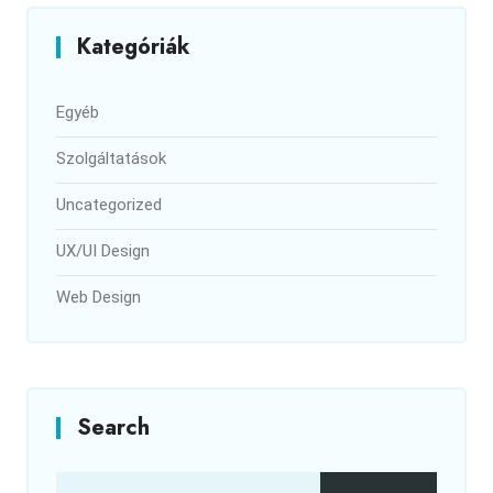
Kategóriák
Egyéb
Szolgáltatások
Uncategorized
UX/UI Design
Web Design
Search