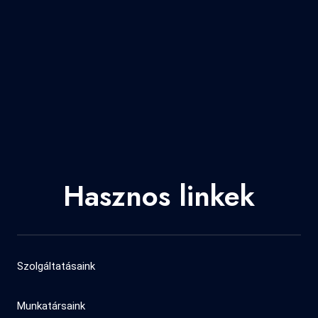
Hasznos linkek
Szolgáltatásaink
Munkatársaink