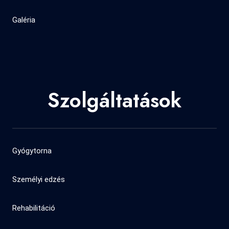
Galéria
Szolgáltatások
Gyógytorna
Személyi edzés
Rehabilitáció