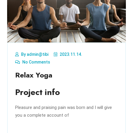
By admin@tibi
2023.11.14.
No Comments
Relax Yoga
Project info
Pleasure and praising pain was born and I will give
you a complete account of